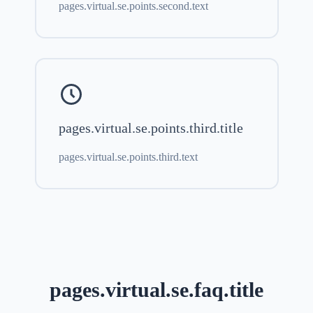
pages.virtual.se.points.second.text
pages.virtual.se.points.third.title
pages.virtual.se.points.third.text
pages.virtual.se.faq.title