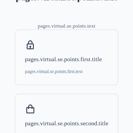
pages.virtual.se.points.text
pages.virtual.se.points.first.title
pages.virtual.se.points.first.text
pages.virtual.se.points.second.title