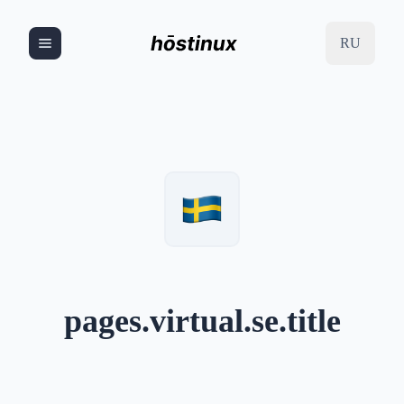
RU
pages.virtual.se.title