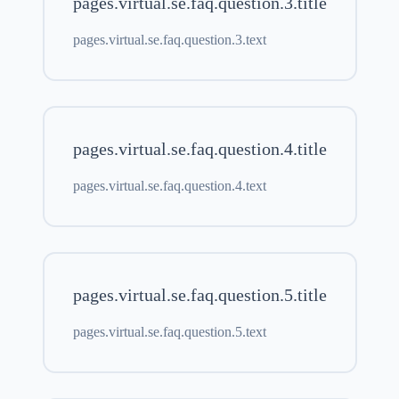
pages.virtual.se.faq.question.3.title
pages.virtual.se.faq.question.3.text
pages.virtual.se.faq.question.4.title
pages.virtual.se.faq.question.4.text
pages.virtual.se.faq.question.5.title
pages.virtual.se.faq.question.5.text