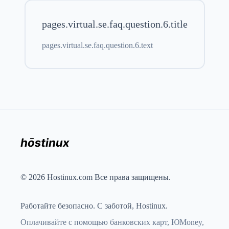
pages.virtual.se.faq.question.6.title
pages.virtual.se.faq.question.6.text
© 2026 Hostinux.com Все права защищены.
Работайте безопасно. С заботой, Hostinux.
Оплачивайте с помощью банковских карт, ЮMoney,