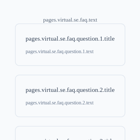
pages.virtual.se.faq.text
pages.virtual.se.faq.question.1.title
pages.virtual.se.faq.question.1.text
pages.virtual.se.faq.question.2.title
pages.virtual.se.faq.question.2.text